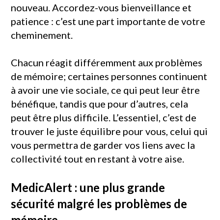
nouveau. Accordez-vous bienveillance et
patience : c’est une part importante de votre
cheminement.
Chacun réagit différemment aux problèmes
de mémoire; certaines personnes continuent
à avoir une vie sociale, ce qui peut leur être
bénéfique, tandis que pour d’autres, cela
peut être plus difficile. L’essentiel, c’est de
trouver le juste équilibre pour vous, celui qui
vous permettra de garder vos liens avec la
collectivité tout en restant à votre aise.
MedicAlert : une plus grande
sécurité malgré les problèmes de
mémoire