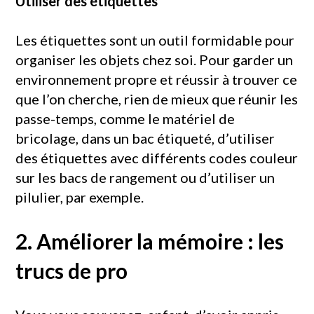
Utiliser des étiquettes
Les étiquettes sont un outil formidable pour
organiser les objets chez soi. Pour garder un
environnement propre et réussir à trouver ce
que l’on cherche, rien de mieux que réunir les
passe-temps, comme le matériel de
bricolage, dans un bac étiqueté, d’utiliser
des étiquettes avec différents codes couleur
sur les bacs de rangement ou d’utiliser un
pilulier, par exemple.
2. Améliorer la mémoire : les
trucs de pro