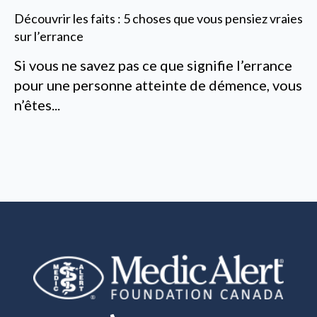
Découvrir les faits : 5 choses que vous pensiez vraies
sur l’errance
Si vous ne savez pas ce que signifie l’errance
pour une personne atteinte de démence, vous
n’êtes...