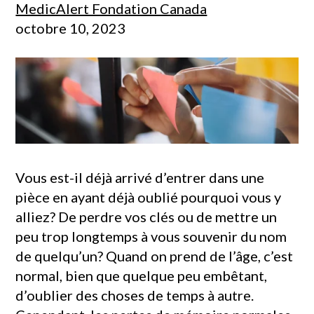
MedicAlert Fondation Canada
octobre 10, 2023
Vous est-il déjà arrivé d’entrer dans une
pièce en ayant déjà oublié pourquoi vous y
alliez? De perdre vos clés ou de mettre un
peu trop longtemps à vous souvenir du nom
de quelqu’un? Quand on prend de l’âge, c’est
normal, bien que quelque peu embêtant,
d’oublier des choses de temps à autre.