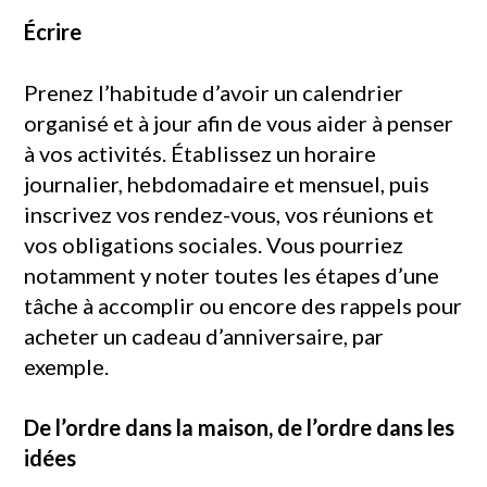
Écrire
Prenez l’habitude d’avoir un calendrier
organisé et à jour afin de vous aider à penser
à vos activités. Établissez un horaire
journalier, hebdomadaire et mensuel, puis
inscrivez vos rendez-vous, vos réunions et
vos obligations sociales. Vous pourriez
notamment y noter toutes les étapes d’une
tâche à accomplir ou encore des rappels pour
acheter un cadeau d’anniversaire, par
exemple.
De l’ordre dans la maison, de l’ordre dans les
idées