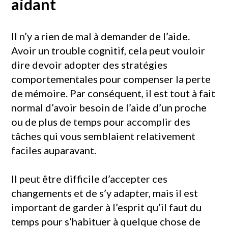
aidant
Il n’y a rien de mal à demander de l’aide.
Avoir un trouble cognitif, cela peut vouloir
dire devoir adopter des stratégies
comportementales pour compenser la perte
de mémoire. Par conséquent, il est tout à fait
normal d’avoir besoin de l’aide d’un proche
ou de plus de temps pour accomplir des
tâches qui vous semblaient relativement
faciles auparavant.
Il peut être difficile d’accepter ces
changements et de s’y adapter, mais il est
important de garder à l’esprit qu’il faut du
temps pour s’habituer à quelque chose de