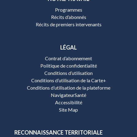
Programmes
Récits d’abonnés
Récits de premiers intervenants
LÉGAL
Contrat d’abonnement
Politique de confidentialité
Conditions d’utilisation
Conditions d’utilisation de la Carte+
Conditions d’utilisation de la plateforme
NavigateurSanté
Accessibilité
Site Map
RECONNAISSANCE TERRITORIALE