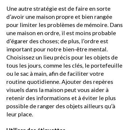
Une autre stratégie est de faire en sorte
d’avoir une maison propre et bien rangée
pour limiter les problèmes de mémoire. Dans
une maison en ordre, il est moins probable
d’égarer des choses; de plus, l’ordre est
important pour notre bien-être mental.
Choisissez un lieu précis pour les objets de
tous les jours, comme les clés, le portefeuille
ou le sac à main, afin de faciliter votre
routine quotidienne. Ajouter des repères
visuels dans la maison peut vous aider à
retenir des informations et à éviter le plus
possible de ranger des objets ailleurs qu’à
leur place.