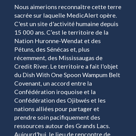
Nous aimerions reconnaître cette terre
sacrée sur laquelle MedicAlert opère.
C'est un site d'activité humaine depuis
15 000 ans. C’est le territoire de la
Nation Huronne-Wendat et des
Pétuns, des Sénécas et, plus
récemment, des Mississaugas de
Credit River. Le territoire a fait l'objet
du Dish With One Spoon Wampum Belt
Covenant, un accord entre la
Confédération iroquoise et la
Confédération des Ojibwés et les
nations alliées pour partager et
prendre soin pacifiquement des
ressources autour des Grands Lacs.
Aujourd'hui, le lieu de rencontre de