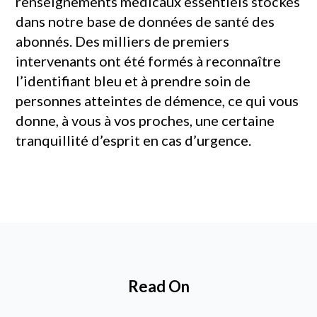
renseignements médicaux essentiels stockés
dans notre base de données de santé des
abonnés. Des milliers de premiers
intervenants ont été formés à reconnaître
l’identifiant bleu et à prendre soin de
personnes atteintes de démence, ce qui vous
donne, à vous à vos proches, une certaine
tranquillité d’esprit en cas d’urgence.
Read On