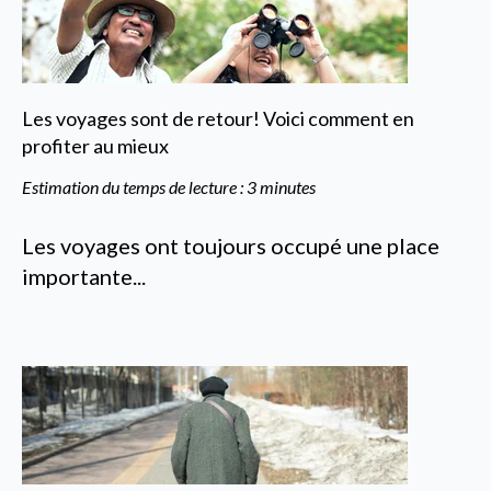
Les voyages sont de retour! Voici comment en
profiter au mieux
Estimation du temps de lecture : 3 minutes
Les voyages ont toujours occupé une place
importante...