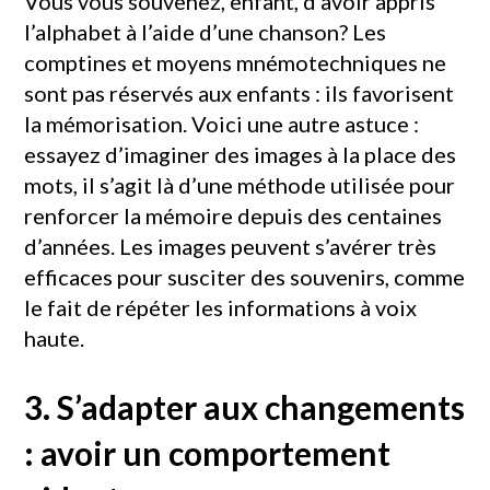
Vous vous souvenez, enfant, d’avoir appris
l’alphabet à l’aide d’une chanson? Les
comptines et moyens mnémotechniques ne
sont pas réservés aux enfants : ils favorisent
la mémorisation. Voici une autre astuce :
essayez d’imaginer des images à la place des
mots, il s’agit là d’une méthode utilisée pour
renforcer la mémoire depuis des centaines
d’années. Les images peuvent s’avérer très
efficaces pour susciter des souvenirs, comme
le fait de répéter les informations à voix
haute.
3. S’adapter aux changements
: avoir un comportement