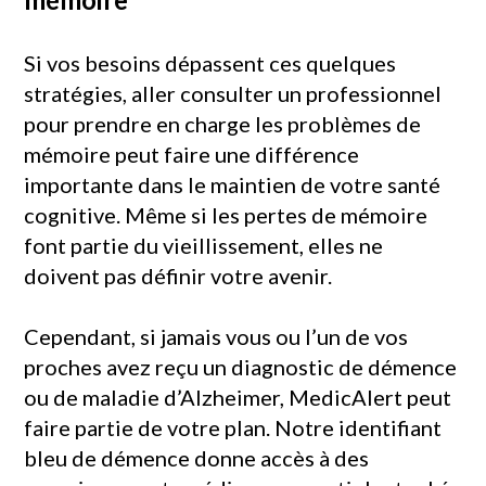
Si vos besoins dépassent ces quelques
stratégies, aller consulter un professionnel
pour prendre en charge les problèmes de
mémoire peut faire une différence
importante dans le maintien de votre santé
cognitive. Même si les pertes de mémoire
font partie du vieillissement, elles ne
doivent pas définir votre avenir.
Cependant, si jamais vous ou l’un de vos
proches avez reçu un diagnostic de démence
ou de maladie d’Alzheimer, MedicAlert peut
faire partie de votre plan. Notre identifiant
bleu de démence donne accès à des