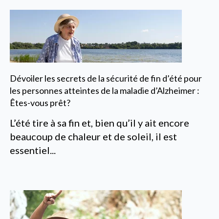
Dévoiler les secrets de la sécurité de fin d’été pour
les personnes atteintes de la maladie d’Alzheimer :
Êtes-vous prêt?
L’été tire à sa fin et, bien qu’il y ait encore
beaucoup de chaleur et de soleil, il est
essentiel...