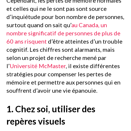
Cependant, les pertes de mémoire normales
et celles qui ne le sont pas sont source
d’inquiétude pour bon nombre de personnes,
surtout quand on sait qu’
au Canada, un
nombre significatif de personnes de plus de
60 ans risquent
d’être atteintes d’un trouble
cognitif. Les chiffres sont alarmants, mais
selon un projet de recherche mené par
l’
Université McMaster
, il existe différentes
stratégies pour compenser les pertes de
mémoire et permettre aux personnes qui en
souffrent d’avoir une vie épanouie.
1. Chez soi, utiliser des
repères visuels