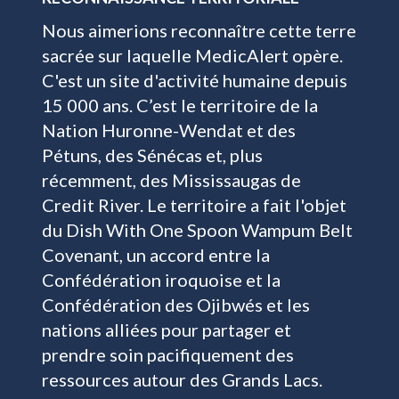
Nous aimerions reconnaître cette terre
sacrée sur laquelle MedicAlert opère.
C'est un site d'activité humaine depuis
15 000 ans. C’est le territoire de la
Nation Huronne-Wendat et des
Pétuns, des Sénécas et, plus
récemment, des Mississaugas de
Credit River. Le territoire a fait l'objet
du Dish With One Spoon Wampum Belt
Covenant, un accord entre la
Confédération iroquoise et la
Confédération des Ojibwés et les
nations alliées pour partager et
prendre soin pacifiquement des
ressources autour des Grands Lacs.