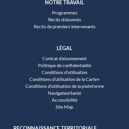
NOTRE TRAVAIL
Programmes
Récits d’abonnés
Récits de premiers intervenants
LÉGAL
Contrat d’abonnement
Politique de confidentialité
Conditions d’utilisation
Conditions d’utilisation de la Carte+
Conditions d’utilisation de la plateforme
NavigateurSanté
Accessibilité
Site Map
RECONNAISSANCE TERRITORIALE