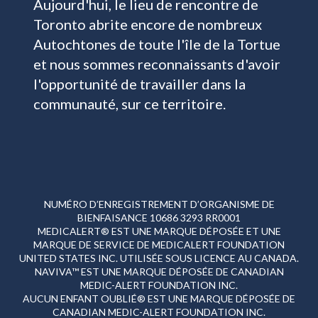
Aujourd'hui, le lieu de rencontre de
Toronto abrite encore de nombreux
Autochtones de toute l'île de la Tortue
et nous sommes reconnaissants d'avoir
l'opportunité de travailler dans la
communauté, sur ce territoire.
NUMÉRO D’ENREGISTREMENT D’ORGANISME DE
BIENFAISANCE 10686 3293 RR0001
MEDICALERT® EST UNE MARQUE DÉPOSÉE ET UNE
MARQUE DE SERVICE DE MEDICALERT FOUNDATION
UNITED STATES INC. UTILISÉE SOUS LICENCE AU CANADA.
NAVIVA™ EST UNE MARQUE DÉPOSÉE DE CANADIAN
MEDIC-ALERT FOUNDATION INC.
AUCUN ENFANT OUBLIÉ® EST UNE MARQUE DÉPOSÉE DE
CANADIAN MEDIC-ALERT FOUNDATION INC.