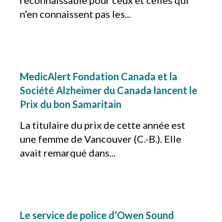
reconnaissable pour ceux et celles qui
n’en connaissent pas les...
MedicAlert Fondation Canada et la
Société Alzheimer du Canada lancent le
Prix du bon Samaritain
La titulaire du prix de cette année est
une femme de Vancouver (C.-B.). Elle
avait remarqué dans...
Le service de police d’Owen Sound