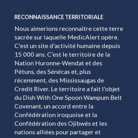
RECONNAISSANCE TERRITORIALE
Nous aimerions reconnaître cette terre
sacrée sur laquelle MedicAlert opère.
C'est un site d'activité humaine depuis
15 000 ans. C’est le territoire de la
Nation Huronne-Wendat et des
Pétuns, des Sénécas et, plus
récemment, des Mississaugas de
Credit River. Le territoire a fait l'objet
du Dish With One Spoon Wampum Belt
Covenant, un accord entre la
Confédération iroquoise et la
Confédération des Ojibwés et les
nations alliées pour partager et