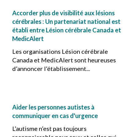
Accorder plus de visibilité aux lésions
cérébrales : Un partenariat national est
établi entre Lésion cérébrale Canada et
MedicAlert
Les organisations Lésion cérébrale
Canada et MedicAlert sont heureuses
d’annoncer l’établissement...
Aider les personnes autistes à
communiquer en cas d'urgence
L’autisme n’est pas toujours