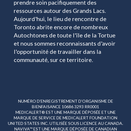
prendre soin pacifiquement des
ressources autour des Grands Lacs.
Aujourd'hui, le lieu de rencontre de
Toronto abrite encore de nombreux
Autochtones de toute l'île de la Tortue
et nous sommes reconnaissants d'avoir
l'opportunité de travailler dans la
communauté, sur ce territoire.
NUMÉRO D’ENREGISTREMENT D’ORGANISME DE
BIENFAISANCE 10686 3293 RR0001
MEDICALERT® EST UNE MARQUE DÉPOSÉE ET UNE
MARQUE DE SERVICE DE MEDICALERT FOUNDATION
UNITED STATES INC. UTILISÉE SOUS LICENCE AU CANADA.
NAVIVA™ EST UNE MARQUE DÉPOSÉE DE CANADIAN