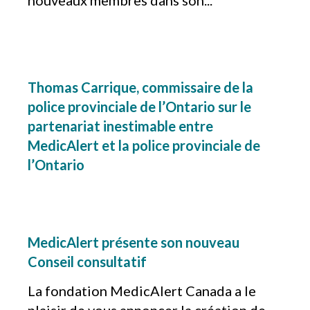
nouveaux membres dans son...
Thomas Carrique, commissaire de la
police provinciale de l’Ontario sur le
partenariat inestimable entre
MedicAlert et la police provinciale de
l’Ontario
MedicAlert présente son nouveau
Conseil consultatif
La fondation MedicAlert Canada a le