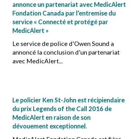
annonce un partenariat avec MedicAlert
Fondation Canada par l’entremise du
service « Connecté et protégé par
MedicAlert »
Le service de police d’Owen Sound a
annoncé la conclusion d’un partenariat
avec MedicAlert...
Le policier Ken St-John est récipiendaire
du prix Legends of the Call 2016 de
MedicAlert en raison de son
dévouement exceptionnel.