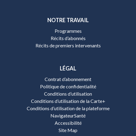
NOTRE TRAVAIL
Programmes
Récits d’abonnés
Récits de premiers intervenants
LÉGAL
Contrat d’abonnement
Politique de confidentialité
Conditions d’utilisation
Conditions d’utilisation de la Carte+
Conditions d’utilisation de la plateforme
NavigateurSanté
Accessibilité
Site Map