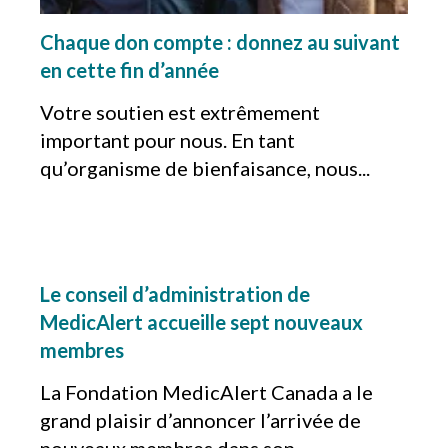
Chaque don compte : donnez au suivant
en cette fin d’année
Votre soutien est extrêmement
important pour nous. En tant
qu’organisme de bienfaisance, nous...
Le conseil d’administration de
MedicAlert accueille sept nouveaux
membres
La Fondation MedicAlert Canada a le
grand plaisir d’annoncer l’arrivée de