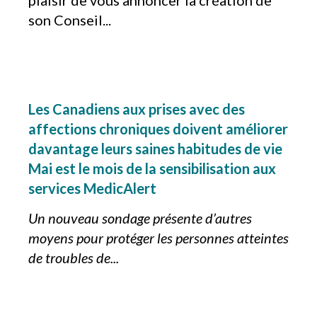
plaisir de vous annoncer la création de
son Conseil...
Les Canadiens aux prises avec des
affections chroniques doivent améliorer
davantage leurs saines habitudes de vie
Mai est le mois de la sensibilisation aux
services MedicAlert
Un nouveau sondage présente d’autres
moyens pour protéger les personnes atteintes
de troubles de...