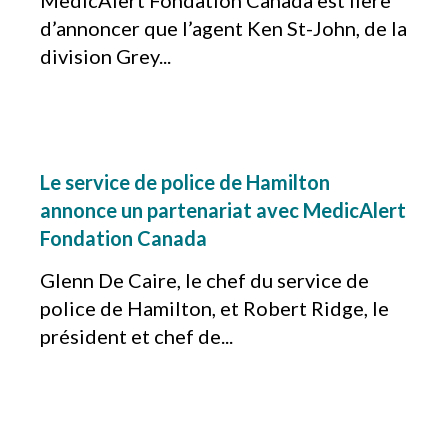
MedicAlert Fondation Canada est fière
d’annoncer que l’agent Ken St-John, de la
division Grey...
Le service de police de Hamilton
annonce un partenariat avec MedicAlert
Fondation Canada
Glenn De Caire, le chef du service de
police de Hamilton, et Robert Ridge, le
président et chef de...